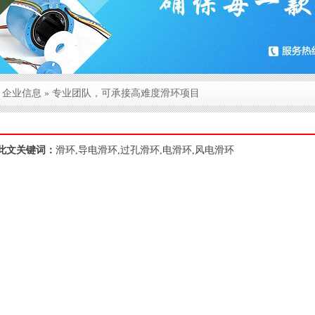
»
企业信息
» 专业团队，可承接高难度滑环项目
此文关键词：
滑环,导电滑环,过孔滑环,电滑环,风电滑环